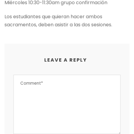
Miércoles 10:30-11:30am grupo confirmación
Los estudiantes que quieran hacer ambos
sacramentos, deben asistir a las dos sesiones.
LEAVE A REPLY