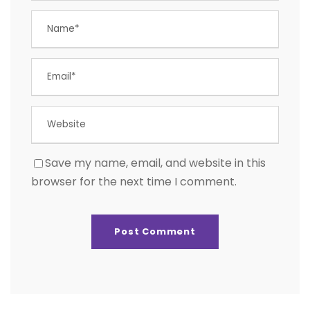
Save my name, email, and website in this
browser for the next time I comment.