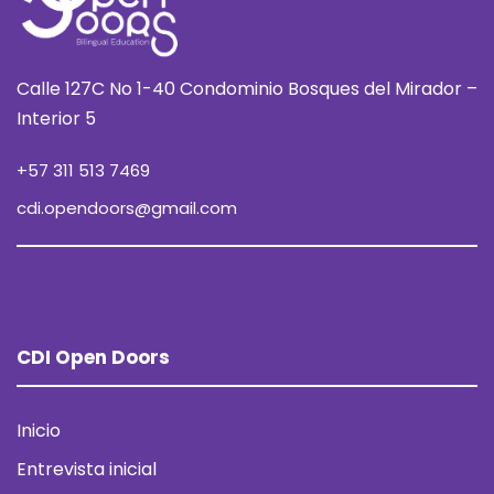
Calle 127C No 1-40 Condominio Bosques del Mirador –
Interior 5
+57 311 513 7469
cdi.opendoors@gmail.com
CDI Open Doors
Inicio
Entrevista inicial