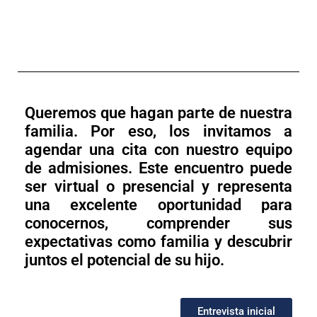
Queremos que hagan parte de nuestra
familia. Por eso, los invitamos a
agendar una cita con nuestro equipo
de admisiones. Este encuentro puede
ser virtual o presencial y representa
una excelente oportunidad para
conocernos, comprender sus
expectativas como familia y descubrir
juntos el potencial de su hijo.
Entrevista inicial