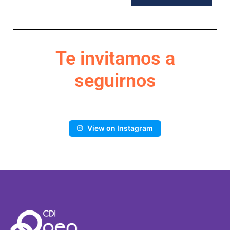
Te invitamos a
seguirnos
View on Instagram